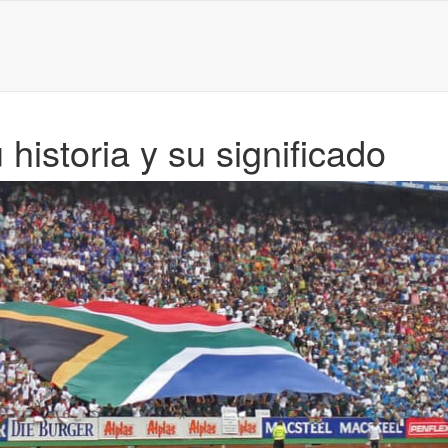
historia y su significado