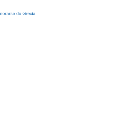
amorarse de Grecia