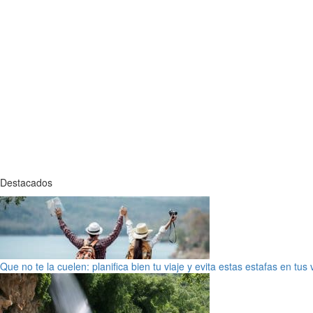
Destacados
Que no te la cuelen: planifica bien tu viaje y evita estas estafas en tus