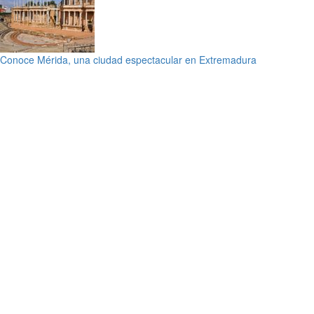
Conoce Mérida, una ciudad espectacular en Extremadura