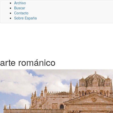
Archivo
Buscar
Contacto
Sobre España
arte románico