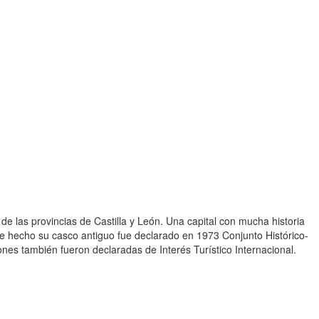
 las provincias de Castilla y León. Una capital con mucha historia
e hecho su casco antiguo fue declarado en 1973 Conjunto Histórico-
nes también fueron declaradas de Interés Turístico Internacional.