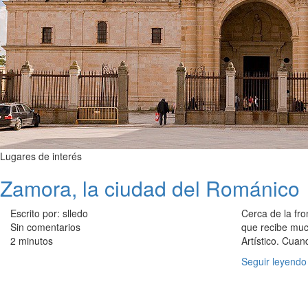
Lugares de interés
Zamora, la ciudad del Románico
Escrito por: slledo
Cerca de la fr
Sin comentarios
que recibe mu
2 minutos
Artístico. Cuan
Seguir leyendo