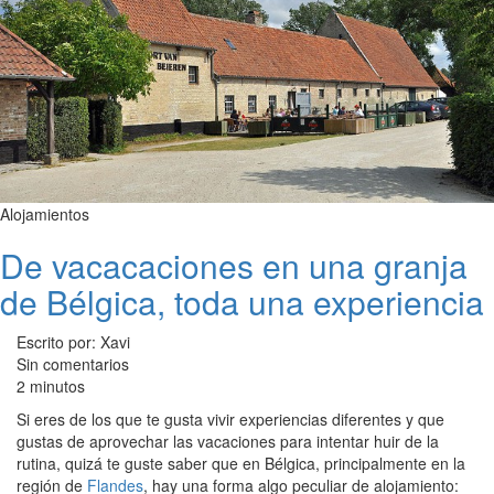
Alojamientos
De vacacaciones en una granja
de Bélgica, toda una experiencia
Escrito por: Xavi
Sin comentarios
2 minutos
Si eres de los que te gusta vivir experiencias diferentes y que
gustas de aprovechar las vacaciones para intentar huir de la
rutina, quizá te guste saber que en Bélgica, principalmente en la
región de
Flandes
, hay una forma algo peculiar de alojamiento: