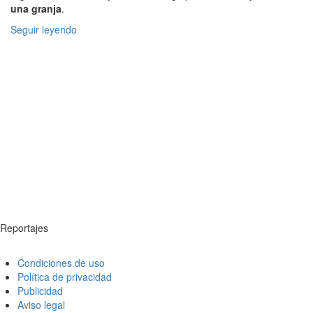
una granja
.
Seguir leyendo
Reportajes
Condiciones de uso
Política de privacidad
Publicidad
Aviso legal