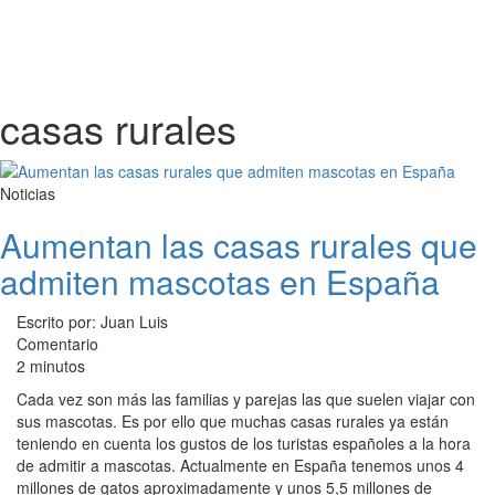
casas rurales
Noticias
Aumentan las casas rurales que
admiten mascotas en España
Escrito por: Juan Luis
Comentario
2 minutos
Cada vez son más las familias y parejas las que suelen viajar con
sus mascotas. Es por ello que muchas casas rurales ya están
teniendo en cuenta los gustos de los turistas españoles a la hora
de admitir a mascotas. Actualmente en España tenemos unos 4
millones de gatos aproximadamente y unos 5,5 millones de