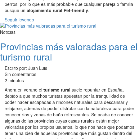
perros, por lo que es más probable que cualquier pareja o familia
busque un
alojamiento rural Pet-friendly
.
Seguir leyendo
Noticias
Provincias más valoradas para el
turismo rural
Escrito por: Juan Luis
Sin comentarios
2 minutos
Ahora en verano el
turismo rural
suele repuntar en España,
debido a que muchos turistas apuestan por la tranquilidad de
poder hacer escapadas a rincones naturales para descansar y
relajarse, además de poder disfrutar con la naturaleza para poder
conocer ríos y zonas de baño refrescantes. Se acaba de conocer
algunas de las provincias cuyas casas rurales están mejor
valoradas por los propios usuarios, lo que nos hace que podamos
tener una idea de aquellas provincias que más gustan dentro del