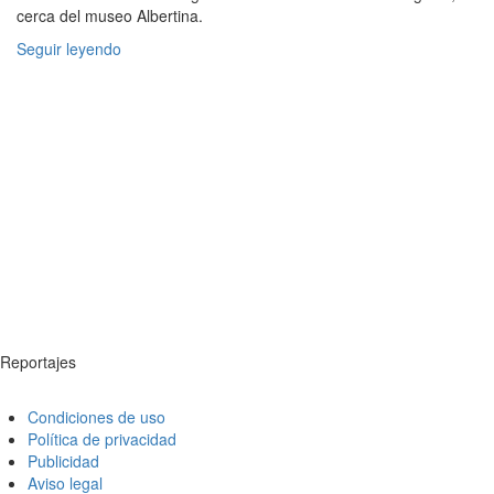
cerca del museo Albertina.
Seguir leyendo
Reportajes
Condiciones de uso
Política de privacidad
Publicidad
Aviso legal