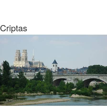
Criptas