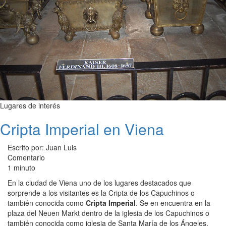
Lugares de interés
Cripta Imperial en Viena
Escrito por: Juan Luis
Comentario
1 minuto
En la ciudad de Viena uno de los lugares destacados que
sorprende a los visitantes es la Cripta de los Capuchinos o
también conocida como
Cripta Imperial
. Se en encuentra en la
plaza del Neuen Markt dentro de la iglesia de los Capuchinos o
también conocida como iglesia de Santa María de los Ángeles,