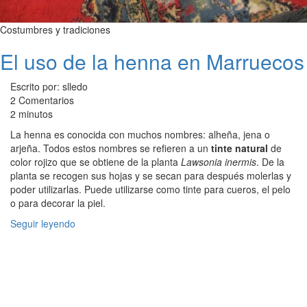
Costumbres y tradiciones
El uso de la henna en Marruecos
Escrito por: slledo
2 Comentarios
2 minutos
La henna es conocida con muchos nombres: alheña, jena o
arjeña. Todos estos nombres se refieren a un
tinte natural
de
color rojizo que se obtiene de la planta
Lawsonia inermis
. De la
planta se recogen sus hojas y se secan para después molerlas y
poder utilizarlas. Puede utilizarse como tinte para cueros, el pelo
o para decorar la piel.
Seguir leyendo