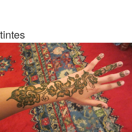
tintes