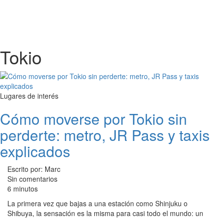
Tokio
Lugares de interés
Cómo moverse por Tokio sin
perderte: metro, JR Pass y taxis
explicados
Escrito por: Marc
Sin comentarios
6 minutos
La primera vez que bajas a una estación como Shinjuku o
Shibuya, la sensación es la misma para casi todo el mundo: un