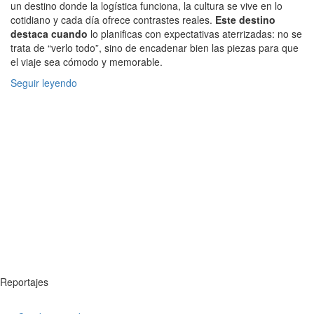
un destino donde la logística funciona, la cultura se vive en lo
cotidiano y cada día ofrece contrastes reales.
Este destino
destaca cuando
lo planificas con expectativas aterrizadas: no se
trata de “verlo todo”, sino de encadenar bien las piezas para que
el viaje sea cómodo y memorable.
Seguir leyendo
Reportajes