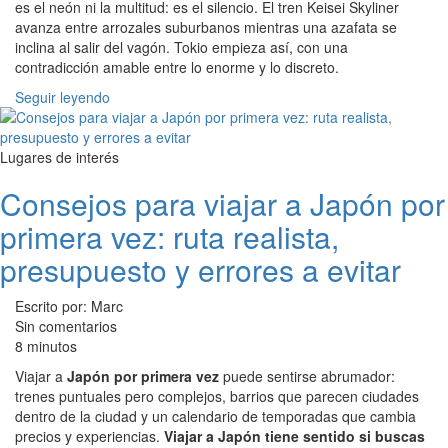
es el neón ni la multitud: es el silencio. El tren Keisei Skyliner
avanza entre arrozales suburbanos mientras una azafata se
inclina al salir del vagón. Tokio empieza así, con una
contradicción amable entre lo enorme y lo discreto.
Seguir leyendo
Lugares de interés
Consejos para viajar a Japón por
primera vez: ruta realista,
presupuesto y errores a evitar
Escrito por: Marc
Sin comentarios
8 minutos
Viajar a
Japón por primera vez
puede sentirse abrumador:
trenes puntuales pero complejos, barrios que parecen ciudades
dentro de la ciudad y un calendario de temporadas que cambia
precios y experiencias.
Viajar a Japón tiene sentido si buscas