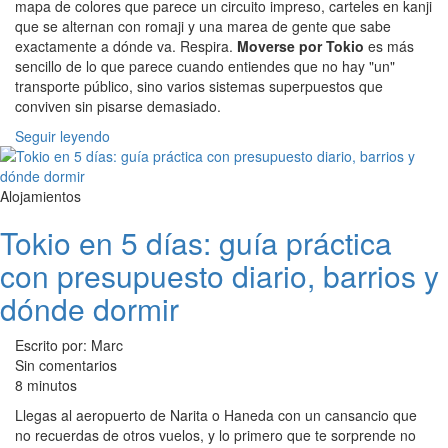
mapa de colores que parece un circuito impreso, carteles en kanji
que se alternan con romaji y una marea de gente que sabe
exactamente a dónde va. Respira.
Moverse por Tokio
es más
sencillo de lo que parece cuando entiendes que no hay "un"
transporte público, sino varios sistemas superpuestos que
conviven sin pisarse demasiado.
Seguir leyendo
Alojamientos
Tokio en 5 días: guía práctica
con presupuesto diario, barrios y
dónde dormir
Escrito por: Marc
Sin comentarios
8 minutos
Llegas al aeropuerto de Narita o Haneda con un cansancio que
no recuerdas de otros vuelos, y lo primero que te sorprende no