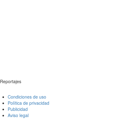
Reportajes
Condiciones de uso
Política de privacidad
Publicidad
Aviso legal