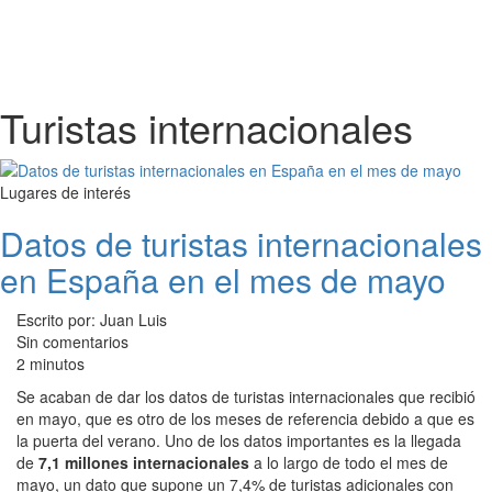
Turistas internacionales
Lugares de interés
Datos de turistas internacionales
en España en el mes de mayo
Escrito por: Juan Luis
Sin comentarios
2 minutos
Se acaban de dar los datos de turistas internacionales que recibió
en mayo, que es otro de los meses de referencia debido a que es
la puerta del verano. Uno de los datos importantes es la llegada
de
7,1 millones internacionales
a lo largo de todo el mes de
mayo, un dato que supone un 7,4% de turistas adicionales con