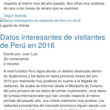
respecto al mismo mes del año pasado. Son cifras muy positivas
de cara a los meses de verano que se avecinan.
Seguir leyendo
Lugares de interés
Datos interesantes de visitantes
de Perú en 2016
Escrito por: Juan Luis
Sin comentarios
2 minutos
A nivel turístico Perú sigue siendo un destino destacado dentro
de Sudamérica y los datos en estos primeros meses del año
2016 son realmente muy positivos en cuanto a la llegada de
visitantes. Se acaba de informar desde el Ministerio de Turismo
del país peruano de los datos del primer cuatrimestre, unos datos
de turistas internacionales que han crecido respecto al mismo
período del pasado año, una noticia realmente muy positiva. Los
visitantes procedentes del mercado americano siguen siendo una