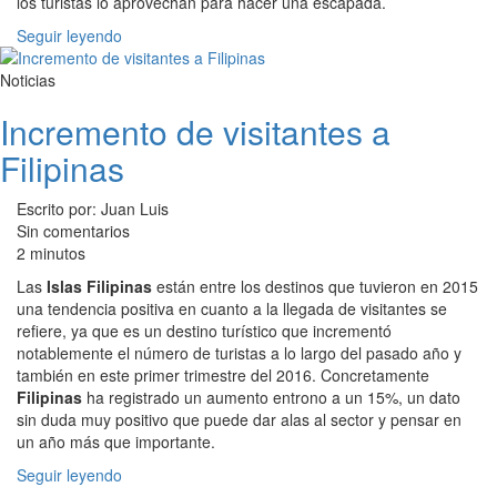
los turistas lo aprovechan para hacer una escapada.
Seguir leyendo
Noticias
Incremento de visitantes a
Filipinas
Escrito por: Juan Luis
Sin comentarios
2 minutos
Las
Islas Filipinas
están entre los destinos que tuvieron en 2015
una tendencia positiva en cuanto a la llegada de visitantes se
refiere, ya que es un destino turístico que incrementó
notablemente el número de turistas a lo largo del pasado año y
también en este primer trimestre del 2016. Concretamente
Filipinas
ha registrado un aumento entrono a un 15%, un dato
sin duda muy positivo que puede dar alas al sector y pensar en
un año más que importante.
Seguir leyendo