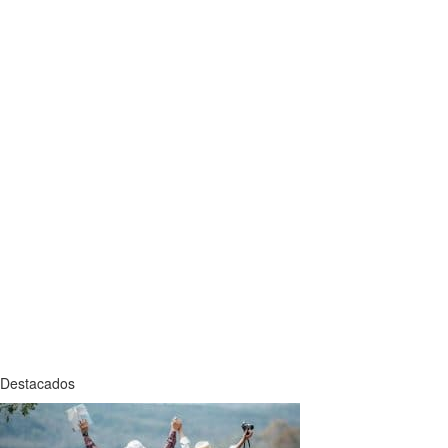
Destacados