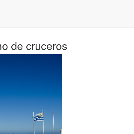
mo de cruceros