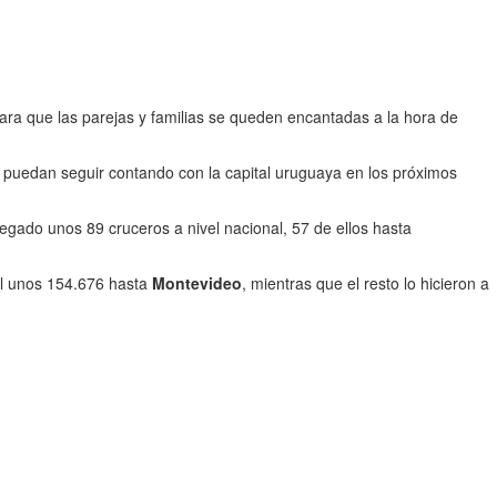
ara que las parejas y familias se queden encantadas a la hora de
 puedan seguir contando con la capital uruguaya en los próximos
egado unos 89 cruceros a nivel nacional, 57 de ellos hasta
tal unos 154.676 hasta
Montevideo
, mientras que el resto lo hicieron a