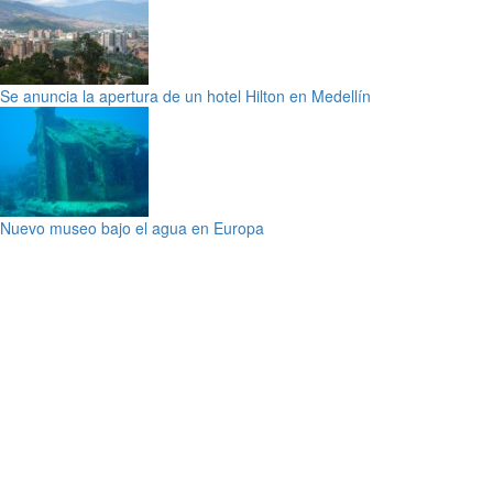
Se anuncia la apertura de un hotel Hilton en Medellín
Nuevo museo bajo el agua en Europa