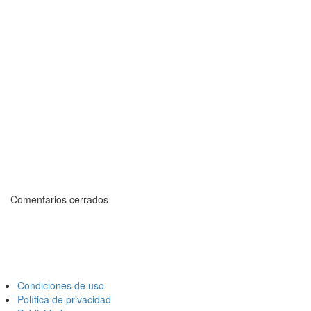
Comentarios cerrados
Condiciones de uso
Política de privacidad