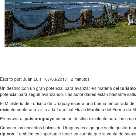
Escrito por: Juan Luis
07/03/2017
2 minutos
Un destino con un gran potencial para avanzar en materia del
turismo
potencial para seguir avanzando. Las autoridades están bastante satis
El Ministerio de Turismo de Uruguay espera una buena temporada de 
recientemente una visita a la Terminal Fluvio Marítima del Puerto de 
Promover al
país uruguayo
como un destino excelente para los cruce
Conocer los encantos típicos de Uruguay es algo que suele gustar mucho
típicos
. También es importante tener en cuenta que la venta de
souve