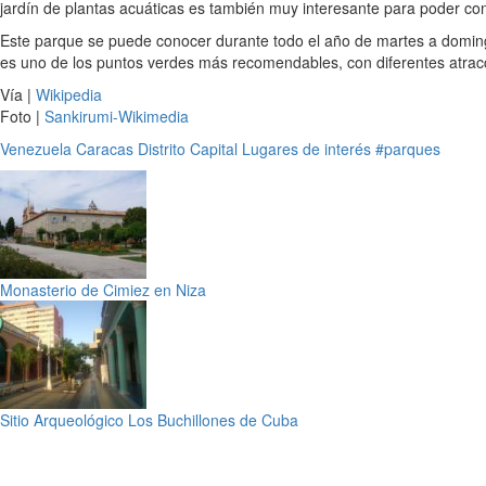
jardín de plantas acuáticas es también muy interesante para poder co
Este parque se puede conocer durante todo el año de martes a domingo
es uno de los puntos verdes más recomendables, con diferentes atrac
Vía |
Wikipedia
Foto |
Sankirumi-Wikimedia
Venezuela
Caracas
Distrito Capital
Lugares de interés
#parques
Monasterio de Cimiez en Niza
Sitio Arqueológico Los Buchillones de Cuba