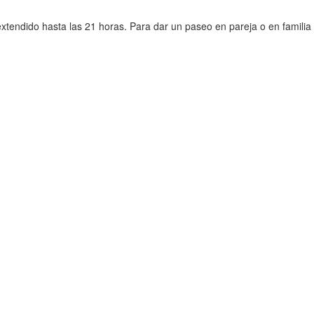
xtendido hasta las 21 horas. Para dar un paseo en pareja o en familia