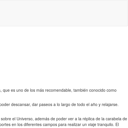
da, que es uno de los más recomendable, también conocido como
der descansar, dar paseos a lo largo de todo el año y relajarse.
sobre el Universo, además de poder ver a la réplica de la carabela de
rtes en los diferentes campos para realizar un viaje tranquilo. El