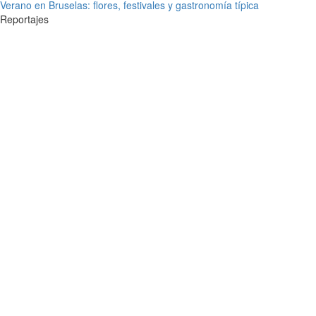
Verano en Bruselas: flores, festivales y gastronomía típica
Reportajes