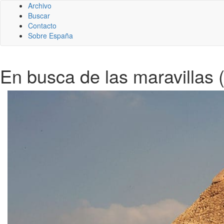
Archivo
Buscar
Contacto
Sobre España
En busca de las maravillas 