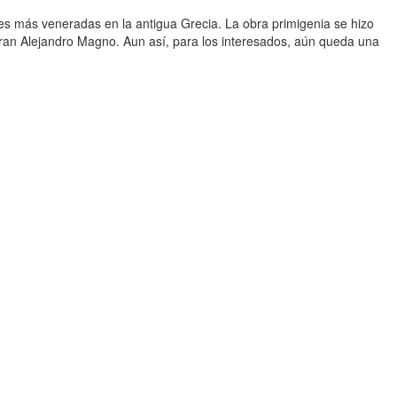
es más veneradas en la antigua Grecia. La obra primigenia se hizo
gran Alejandro Magno. Aun así, para los interesados, aún queda una