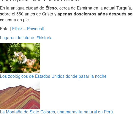
En la antigua ciudad de
Éfeso
, cerca de Esmirna en la actual Turquí
sobre el 550 antes de Cristo y
apenas doscientos años después ser
columna en pie.
Foto |
Flickr – Paweeslt
Lugares de interés
#historia
Los zoológicos de Estados Unidos donde pasar la noche
La Montaña de Siete Colores, una maravilla natural en Perú