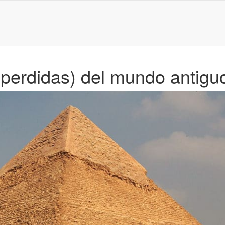
(perdidas) del mundo antigu