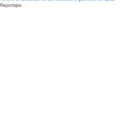
Reportajes