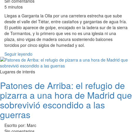
Sin comentarios
5 minutos
Llegas a Garganta la Olla por una carretera estrecha que sube
desde el valle del Tiétar, entre castaños y gargantas de agua fría.
El pueblo aparece de golpe, encajado en la ladera sur de la sierra
de Tormantos, y lo primero que ves no es una iglesia ni una
plaza, sino vigas de madera oscura sosteniendo balcones
torcidos por cinco siglos de humedad y sol.
Seguir leyendo
Lugares de interés
Patones de Arriba: el refugio de
pizarra a una hora de Madrid que
sobrevivió escondido a las
guerras
Escrito por: Marc
Sin comentarios