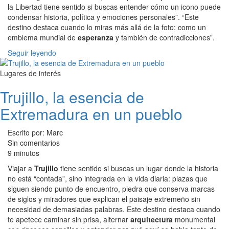
la Libertad tiene sentido si buscas entender cómo un icono puede
condensar historia, política y emociones personales”. “Este
destino destaca cuando lo miras más allá de la foto: como un
emblema mundial de
esperanza
y también de contradicciones”.
Seguir leyendo
Lugares de interés
Trujillo, la esencia de
Extremadura en un pueblo
Escrito por: Marc
Sin comentarios
9 minutos
Viajar a
Trujillo
tiene sentido si buscas un lugar donde la historia
no está “contada”, sino integrada en la vida diaria: plazas que
siguen siendo punto de encuentro, piedra que conserva marcas
de siglos y miradores que explican el paisaje extremeño sin
necesidad de demasiadas palabras. Este destino destaca cuando
te apetece caminar sin prisa, alternar
arquitectura
monumental