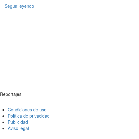
Seguir leyendo
Reportajes
Condiciones de uso
Política de privacidad
Publicidad
Aviso legal