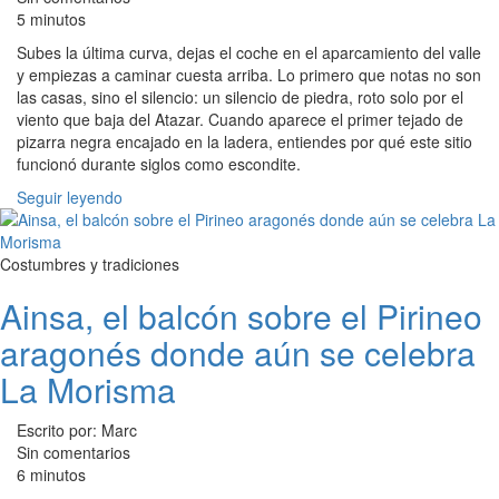
5 minutos
Subes la última curva, dejas el coche en el aparcamiento del valle
y empiezas a caminar cuesta arriba. Lo primero que notas no son
las casas, sino el silencio: un silencio de piedra, roto solo por el
viento que baja del Atazar. Cuando aparece el primer tejado de
pizarra negra encajado en la ladera, entiendes por qué este sitio
funcionó durante siglos como escondite.
Seguir leyendo
Costumbres y tradiciones
Ainsa, el balcón sobre el Pirineo
aragonés donde aún se celebra
La Morisma
Escrito por: Marc
Sin comentarios
6 minutos