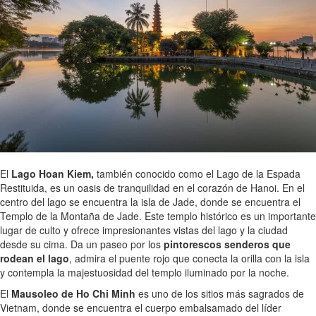
El
Lago Hoan Kiem,
también conocido como el Lago de la Espada
Restituida, es un oasis de tranquilidad en el corazón de Hanoi. En el
centro del lago se encuentra la isla de Jade, donde se encuentra el
Templo de la Montaña de Jade. Este templo histórico es un importante
lugar de culto y ofrece impresionantes vistas del lago y la ciudad
desde su cima. Da un paseo por los
pintorescos senderos que
rodean el lago
, admira el puente rojo que conecta la orilla con la isla
y contempla la majestuosidad del templo iluminado por la noche.
El
Mausoleo de Ho Chi Minh
es uno de los sitios más sagrados de
Vietnam, donde se encuentra el cuerpo embalsamado del líder