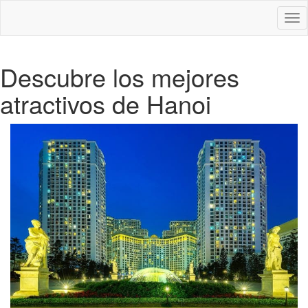
Des
nav
Descubre los mejores
atractivos de Hanoi