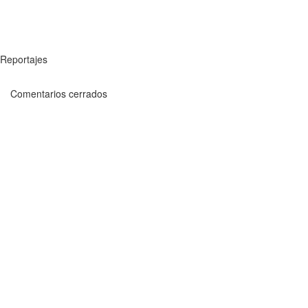
Reportajes
Comentarios cerrados