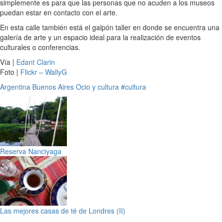
simplemente es para que las personas que no acuden a los museos
puedan estar en contacto con el arte.
En esta calle también está el galpón taller en donde se encuentra una
galería de arte y un espacio ideal para la realización de eventos
culturales o conferencias.
Vía |
Edant Clarin
Foto |
Flickr – WallyG
Argentina
Buenos Aires
Ocio y cultura
#cultura
Reserva Nanciyaga
Las mejores casas de té de Londres (II)