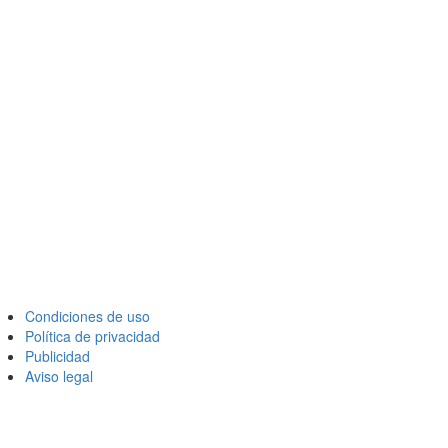
Condiciones de uso
Política de privacidad
Publicidad
Aviso legal