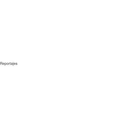
Reportajes