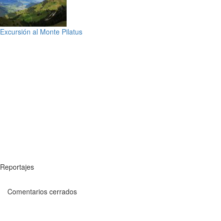
Excursión al Monte Pilatus
Reportajes
Comentarios cerrados