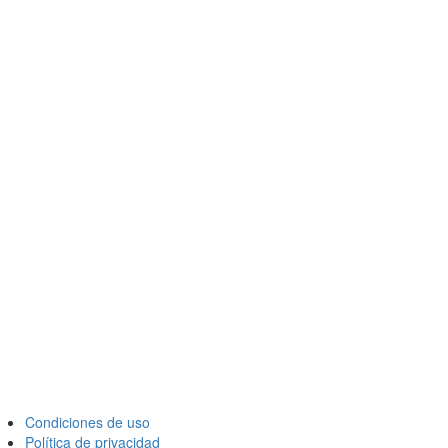
Condiciones de uso
Política de privacidad