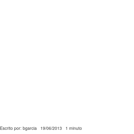
Escrito por: bgarcia
19/06/2013
1 minuto