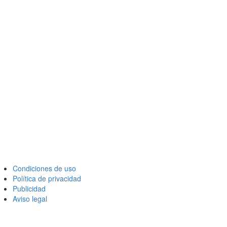
Condiciones de uso
Política de privacidad
Publicidad
Aviso legal