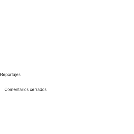
Reportajes
Comentarios cerrados