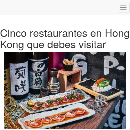
Des
nav
Cinco restaurantes en Hong
Kong que debes visitar