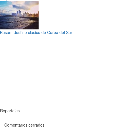
Busán, destino clásico de Corea del Sur
Reportajes
Comentarios cerrados