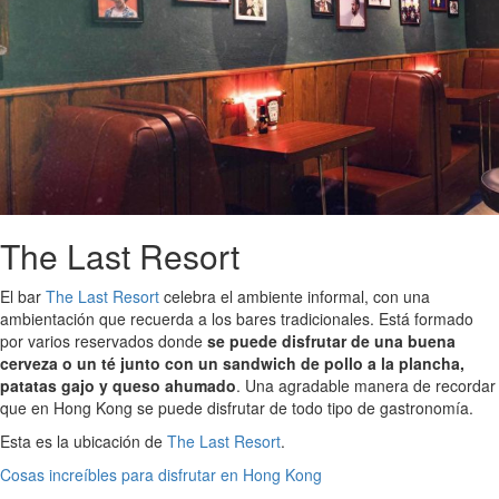
The Last Resort
El bar
The Last Resort
celebra el ambiente informal, con una
ambientación que recuerda a los bares tradicionales. Está formado
por varios reservados donde
se puede disfrutar de una buena
cerveza o un té junto con un sandwich de pollo a la plancha,
patatas gajo y queso ahumado
. Una agradable manera de recordar
que en Hong Kong se puede disfrutar de todo tipo de gastronomía.
Esta es la ubicación de
The Last Resort
.
Cosas increíbles para disfrutar en Hong Kong