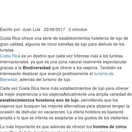
Escrito por: Juan Luis
22/06/2017
2 minutos
Costa Rica ofrece una serie de establecimientos hoteleros de lujo de
gran calidad, algunos de cinco estrellas de lujo para disfrute de los
turistas.
Costa Rica
es un destino que cada vez interesa más a los turistas
internacionales, ya que es una zona natural realmente espectacular
gracias a la
Biodiversidad
que ofrece a los viajeros. También es
interesante destacar que avanza positivamente el
turismo de
Bienestar
, además del turismo de lujo.
Cada vez Costa Rica tiene más establecimientos de lujo para ofrecer
la mejor experiencia a los viajeros
Actualmente una amplia variedad de
establecimientos hoteleros son de lujo
, permitiendo que los
viajeros que busquen las mejores alternativas para alojarse tengan la
ocasión de disfrutar en vacaciones. La oferta hotelera es bastante
amplia y lo que se intenta es adaptarse a los gustos de los visitantes.
Lo más importante es que además de ofrecer los
hoteles de cinco