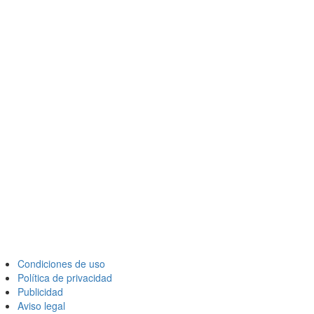
Condiciones de uso
Política de privacidad
Publicidad
Aviso legal