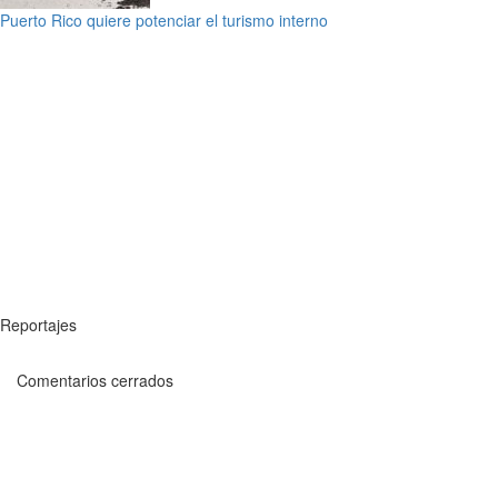
Puerto Rico quiere potenciar el turismo interno
Reportajes
Comentarios cerrados