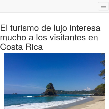
Des
nav
El turismo de lujo interesa
mucho a los visitantes en
Costa Rica