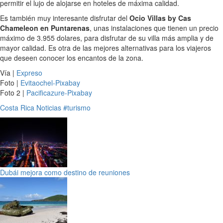
permitir el lujo de alojarse en hoteles de máxima calidad.
Es también muy interesante disfrutar del
Ocio Villas by Cas
Chameleon en Puntarenas
, unas instalaciones que tienen un precio
máximo de 3.955 dolares, para disfrutar de su villa más amplia y de
mayor calidad. Es otra de las mejores alternativas para los viajeros
que deseen conocer los encantos de la zona.
Vía |
Expreso
Foto |
Evitaochel-Pixabay
Foto 2 |
Pacificazure-Pixabay
Costa Rica
Noticias
#turismo
Dubái mejora como destino de reuniones