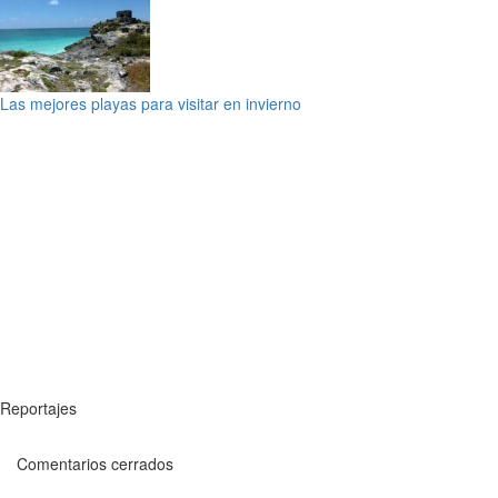
Las mejores playas para visitar en invierno
Reportajes
Comentarios cerrados