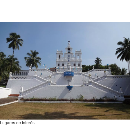
Lugares de interés