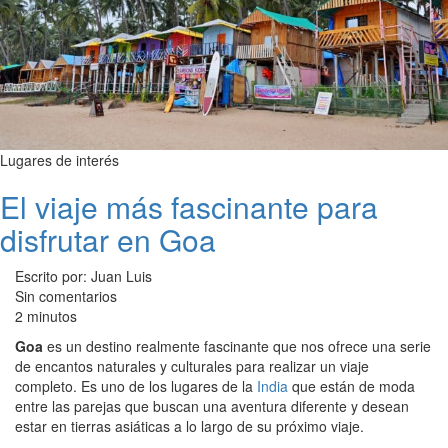
Lugares de interés
El viaje más fascinante para
disfrutar en Goa
Escrito por: Juan Luis
Sin comentarios
2 minutos
Goa
es un destino realmente fascinante que nos ofrece una serie
de encantos naturales y culturales para realizar un viaje
completo. Es uno de los lugares de la
India
que están de moda
entre las parejas que buscan una aventura diferente y desean
estar en tierras asiáticas a lo largo de su próximo viaje.