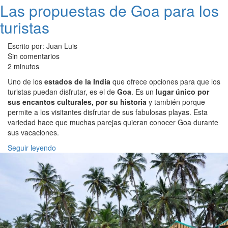
Las propuestas de Goa para los
turistas
Escrito por: Juan Luis
Sin comentarios
2 minutos
Uno de los
estados de la India
que ofrece opciones para que los
turistas puedan disfrutar, es el de
Goa
. Es un
lugar único por
sus encantos culturales, por su historia
y también porque
permite a los visitantes disfrutar de sus fabulosas playas. Esta
variedad hace que muchas parejas quieran conocer Goa durante
sus vacaciones.
Seguir leyendo