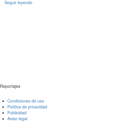
Seguir leyendo
Reportajes
Condiciones de uso
Política de privacidad
Publicidad
Aviso legal