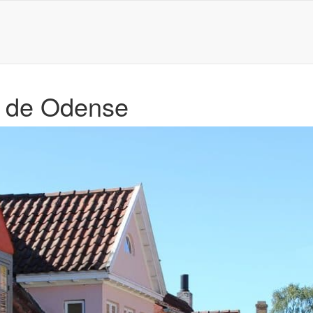
s de Odense