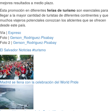
mejores resultados a medio plazo.
Esta promoción en diferentes
ferias de turismo
son esenciales para
llegar a la mayor cantidad de turistas de diferentes continentes y que
muchos viajeros potenciales conozcan los alicientes que se ofrecen
desde este país.
Vía |
Expreso
Foto |
Gerson_Rodriguez-Pixabay
Foto 2 |
Gerson_Rodriguez-Pixabay
El Salvador
Noticias
#turismo
Madrid se llena con la celebración del World Pride