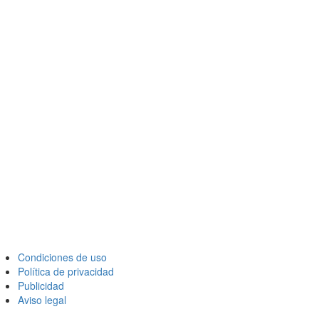
Condiciones de uso
Política de privacidad
Publicidad
Aviso legal