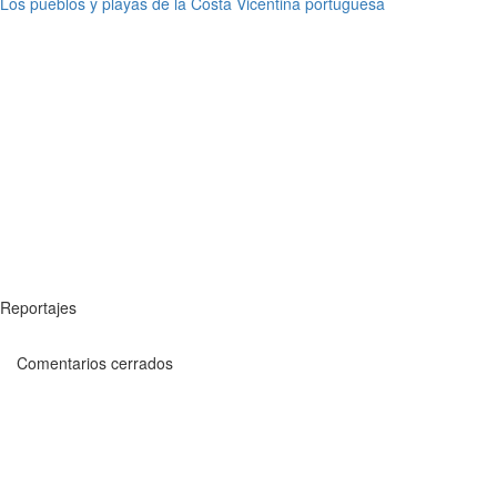
Los pueblos y playas de la Costa Vicentina portuguesa
Reportajes
Comentarios cerrados