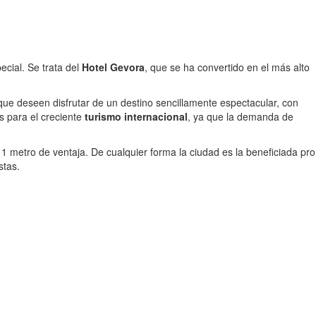
ecial. Se trata del
Hotel Gevora
, que se ha convertido en el más alto
 que deseen disfrutar de un destino sencillamente espectacular, con
s para el creciente
turismo internacional
, ya que la demanda de
 1 metro de ventaja. De cualquier forma la ciudad es la beneficiada pro
stas.