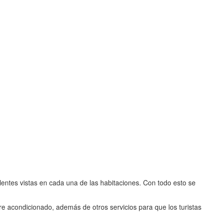
tes vistas en cada una de las habitaciones. Con todo esto se
re acondicionado, además de otros servicios para que los turistas