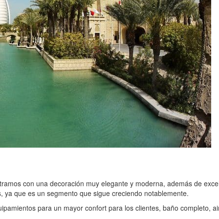
ramos con una decoración muy elegante y moderna, además de excelen
s, ya que es un segmento que sigue creciendo notablemente.
ipamientos para un mayor confort para los clientes, baño completo, ai