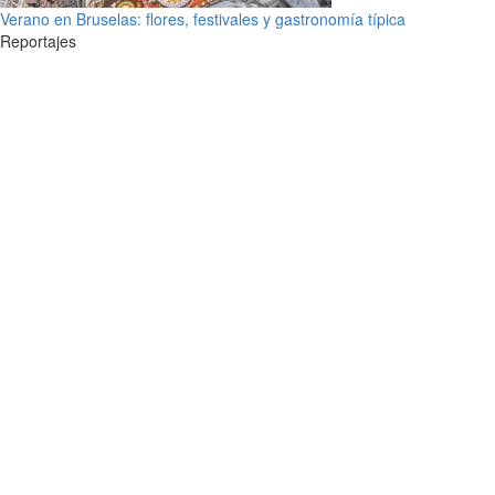
Verano en Bruselas: flores, festivales y gastronomía típica
Reportajes