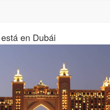
 está en Dubái