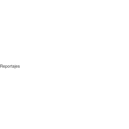
Reportajes