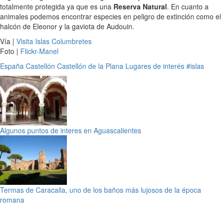
totalmente protegida ya que es una
Reserva Natural
. En cuanto a
animales podemos encontrar especies en peligro de extinción como el
halcón de Eleonor y la gaviota de Audouin.
Vía |
Visita Islas Columbretes
Foto |
Flickr-Manel
España
Castellón
Castellón de la Plana
Lugares de interés
#islas
Algunos puntos de interes en Aguascalientes
Termas de Caracalla, uno de los baños más lujosos de la época
romana