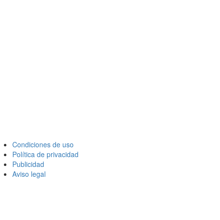
Condiciones de uso
Política de privacidad
Publicidad
Aviso legal