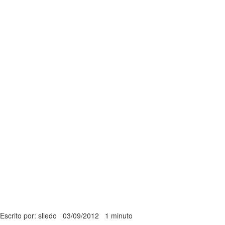
Escrito por: slledo
03/09/2012
1 minuto