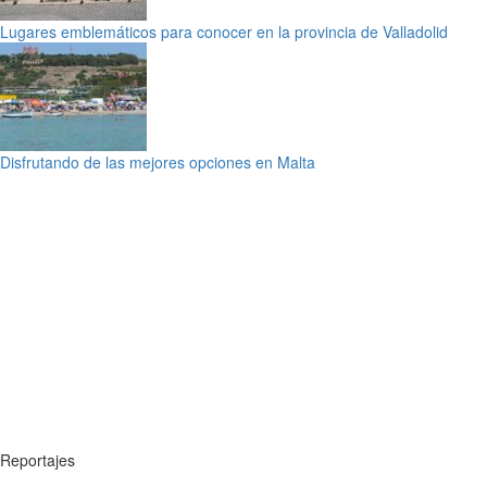
Lugares emblemáticos para conocer en la provincia de Valladolid
Disfrutando de las mejores opciones en Malta
Reportajes