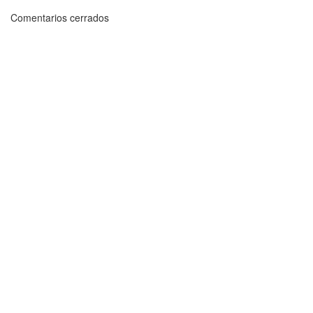
Comentarios cerrados