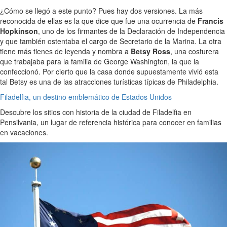
¿Cómo se llegó a este punto? Pues hay dos versiones. La más
reconocida de ellas es la que dice que fue una ocurrencia de
Francis
Hopkinson
, uno de los firmantes de la Declaración de Independencia
y que también ostentaba el cargo de Secretario de la Marina. La otra
tiene más tienes de leyenda y nombra a
Betsy Ross
, una costurera
que trabajaba para la familia de George Washington, la que la
confeccionó. Por cierto que la casa donde supuestamente vivió esta
tal Betsy es una de las atracciones turísticas típicas de Philadelphia.
Filadelfia, un destino emblemático de Estados Unidos
Descubre los sitios con historia de la ciudad de Filadelfia en
Pensilvania, un lugar de referencia histórica para conocer en familias
en vacaciones.