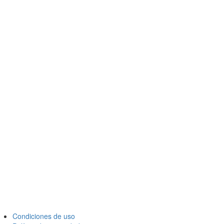
Condiciones de uso