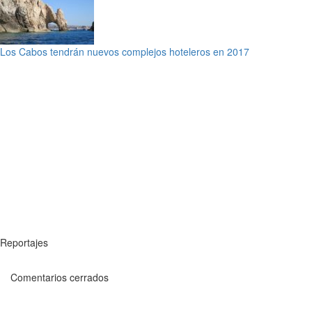
Los Cabos tendrán nuevos complejos hoteleros en 2017
Reportajes
Comentarios cerrados