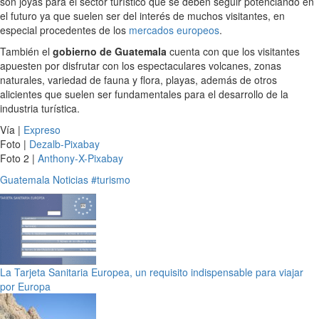
son joyas para el sector turístico que se deben seguir potenciando en
el futuro ya que suelen ser del interés de muchos visitantes, en
especial procedentes de los
mercados europeos
.
También el
gobierno de Guatemala
cuenta con que los visitantes
apuesten por disfrutar con los espectaculares volcanes, zonas
naturales, variedad de fauna y flora, playas, además de otros
alicientes que suelen ser fundamentales para el desarrollo de la
industria turística.
Vía |
Expreso
Foto |
Dezalb-Pixabay
Foto 2 |
Anthony-X-Pixabay
Guatemala
Noticias
#turismo
La Tarjeta Sanitaria Europea, un requisito indispensable para viajar
por Europa