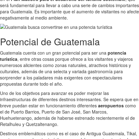
será fundamental para llevar a cabo una serie de cambios importantes
para Guatemala. Es importante que el aumento de visitantes no afecte
negativamente al medio ambiente.
Potencial de Guatemala
Guatemala cuenta con un gran potencial para ser una
potencia
turística
, entre otras cosas porque ofrece a los visitantes y viajeros
numerosos alicientes como zonas naturales, atractivos históricos y
culturales, además de una selecta y variada gastronomía para
sorprender a los paladares más exigentes con espectaculares
propuestas durante todo el año.
Uno de los objetivos para avanzar es poder mejorar las
infraestructuras de diferentes destinos interesantes. Se espera que en
breve puedan estar en funcionamiento diferentes
aeropuertos
como
el de Puerto Barrios, Puerto de San José, San Marcos,
Huehuetenango, además de haberse estrenado recientemente el de
Retalhuleu y Quetzaltenango.
Destinos emblemáticos como es el caso de Antigua Guatemala, Tikal,