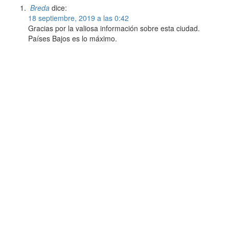
Breda
dice:
18 septiembre, 2019 a las 0:42
Gracias por la valiosa información sobre esta ciudad.
Países Bajos es lo máximo.