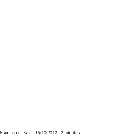
Escrito por: Xavi
15/10/2012
2 minutos