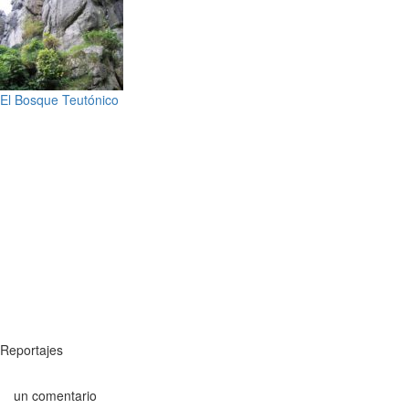
El Bosque Teutónico
Reportajes
un comentario