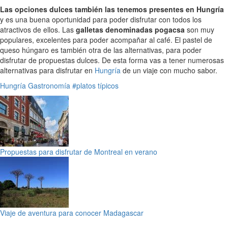
Las opciones dulces también las tenemos presentes en Hungría
y es una buena oportunidad para poder disfrutar con todos los
atractivos de ellos. Las
galletas denominadas pogacsa
son muy
populares, excelentes para poder acompañar al café. El pastel de
queso húngaro es también otra de las alternativas, para poder
disfrutar de propuestas dulces. De esta forma vas a tener numerosas
alternativas para disfrutar en
Hungría
de un viaje con mucho sabor.
Hungría
Gastronomía
#platos típicos
Propuestas para disfrutar de Montreal en verano
Viaje de aventura para conocer Madagascar