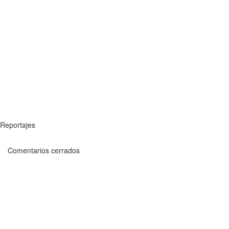
Reportajes
Comentarios cerrados