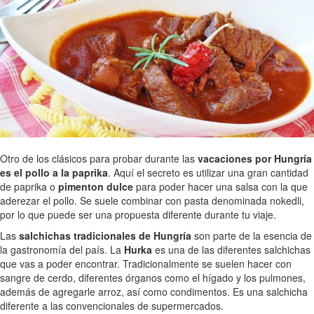
Otro de los clásicos para probar durante las
vacaciones por Hungría
es el pollo a la paprika
. Aquí el secreto es utilizar una gran cantidad
de paprika o
pimenton dulce
para poder hacer una salsa con la que
aderezar el pollo. Se suele combinar con pasta denominada nokedli,
por lo que puede ser una propuesta diferente durante tu viaje.
Las
salchichas tradicionales de Hungría
son parte de la esencia de
la gastronomía del país. La
Hurka
es una de las diferentes salchichas
que vas a poder encontrar. Tradicionalmente se suelen hacer con
sangre de cerdo, diferentes órganos como el hígado y los pulmones,
además de agregarle arroz, así como condimentos. Es una salchicha
diferente a las convencionales de supermercados.