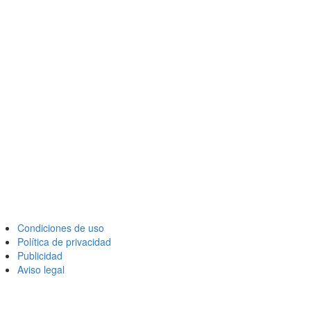
Condiciones de uso
Política de privacidad
Publicidad
Aviso legal