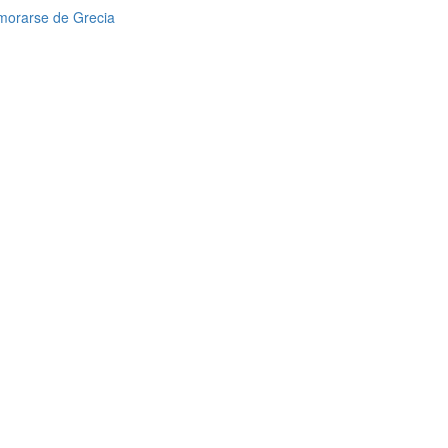
amorarse de Grecia