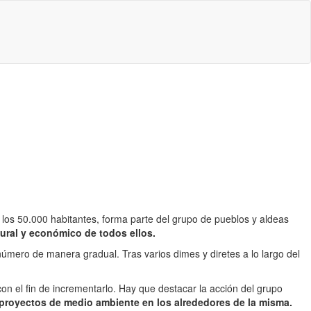
s 50.000 habitantes, forma parte del grupo de pueblos y aldeas
ltural y económico de todos ellos.
número de manera gradual. Tras varios dimes y diretes a lo largo del
con el fin de incrementarlo. Hay que destacar la acción del grupo
proyectos de medio ambiente en los alrededores de la misma.