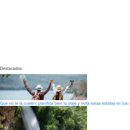
Destacados
Que no te la cuelen: planifica bien tu viaje y evita estas estafas en tus