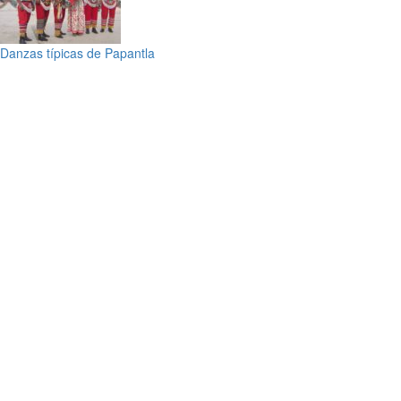
Danzas típicas de Papantla