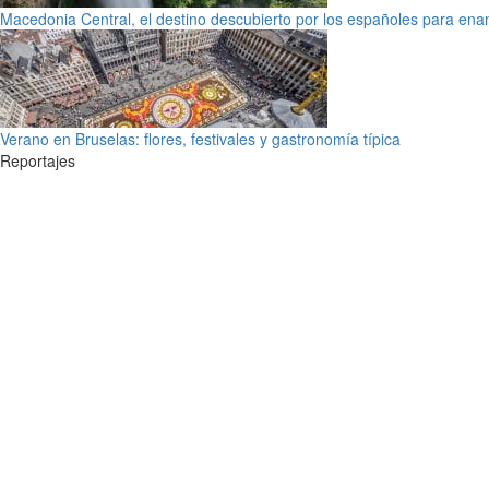
Macedonia Central, el destino descubierto por los españoles para en
Verano en Bruselas: flores, festivales y gastronomía típica
Reportajes