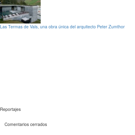
Las Termas de Vals, una obra única del arquitecto Peter Zumthor
Reportajes
Comentarios cerrados