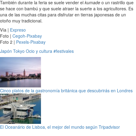
También durante la feria se suele vender el
kumade
o un rastrillo que
se hace con bambú y que suele atraer la suerte a los agricultores. Es
una de las muchas citas para disfrutar en tierras japonesas de un
otoño muy tradicional.
Vía |
Expreso
Foto |
Cegoh-Pixabay
Foto 2 |
Pexels-Pixabay
Japón
Tokyo
Ocio y cultura
#festivales
Cinco platos de la gastronomía británica que descubrirás en Londres
El Oceanário de Lisboa, el mejor del mundo según Tripadvisor