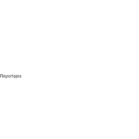
Reportajes