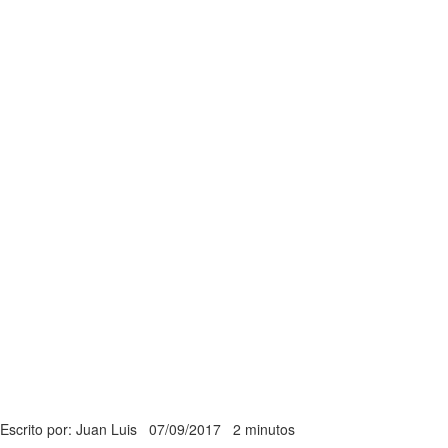
Escrito por: Juan Luis
07/09/2017
2 minutos