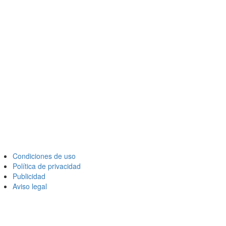
Condiciones de uso
Política de privacidad
Publicidad
Aviso legal