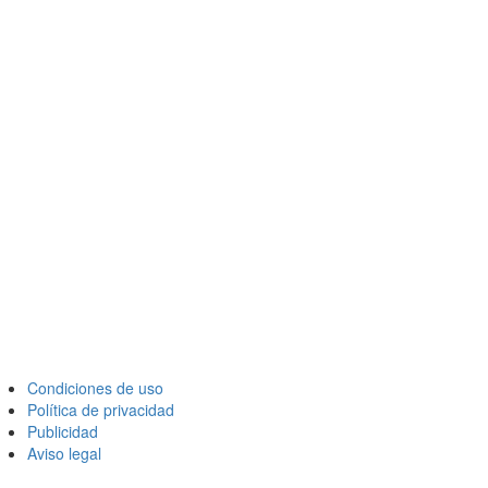
Condiciones de uso
Política de privacidad
Publicidad
Aviso legal