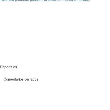
Reportajes
Comentarios cerrados