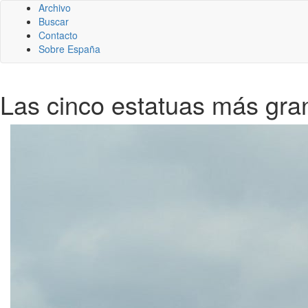
Archivo
Buscar
Contacto
Sobre España
Las cinco estatuas más gr