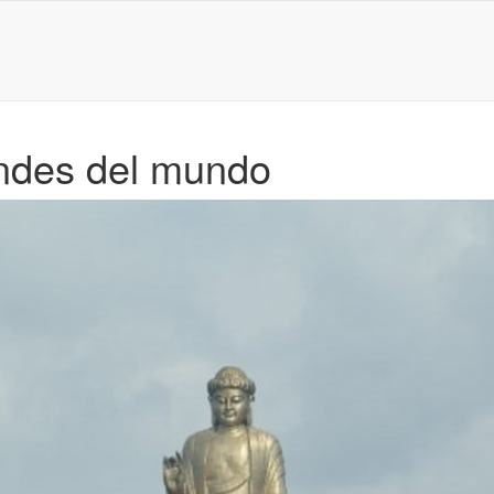
andes del mundo