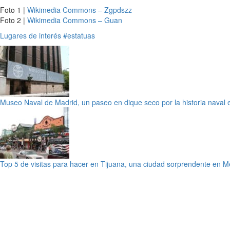
Foto 1 |
Wikimedia Commons – Zgpdszz
Foto 2 |
Wikimedia Commons – Guan
Lugares de interés
#estatuas
Museo Naval de Madrid, un paseo en dique seco por la historia naval
Top 5 de visitas para hacer en Tijuana, una ciudad sorprendente en M