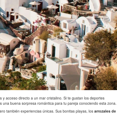
 y acceso directo a un mar cristalino. Si te gustan los deportes
es una buena sorpresa romántica para tu pareja conociendo esta zona.
pero también experiencias únicas. Sus bonitas playas, los
arrozales de