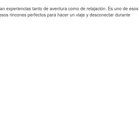
can experiencias tanto de aventura como de relajación. Es uno de esos
sos rincones perfectos para hacer un viaje y desconectar durante