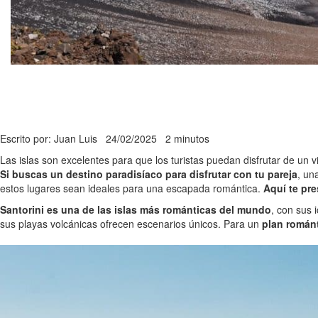
Escrito por: Juan Luis
24/02/2025
2 minutos
Las islas son excelentes para que los turistas puedan disfrutar de un v
Si buscas un destino paradisíaco para disfrutar con tu pareja
, un
estos lugares sean ideales para una escapada romántica.
Aquí te pr
Santorini es una de las islas más románticas del mundo
, con sus 
sus playas volcánicas ofrecen escenarios únicos. Para un
plan román