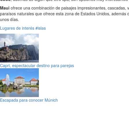
Maui
ofrece una combinación de paisajes impresionantes, cascadas, vo
paraísos naturales que ofrece esta zona de Estados Unidos, además 
unos días.
Lugares de interés
#islas
Capri, espectacular destino para parejas
Escapada para conocer Múnich