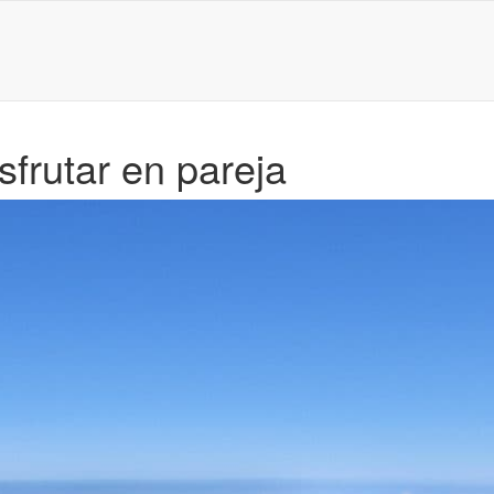
sfrutar en pareja