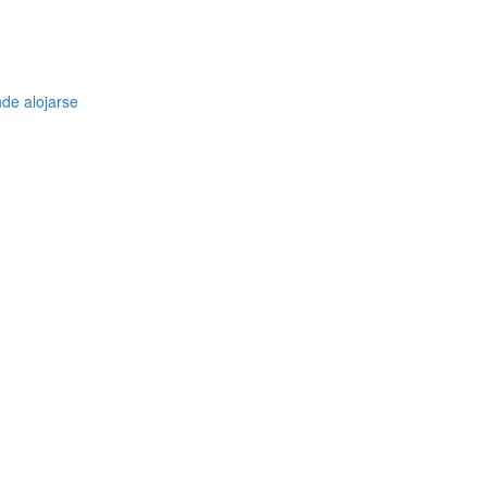
nde alojarse