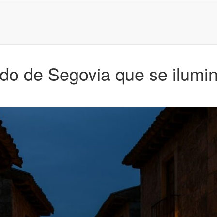
ado de Segovia que se ilumi