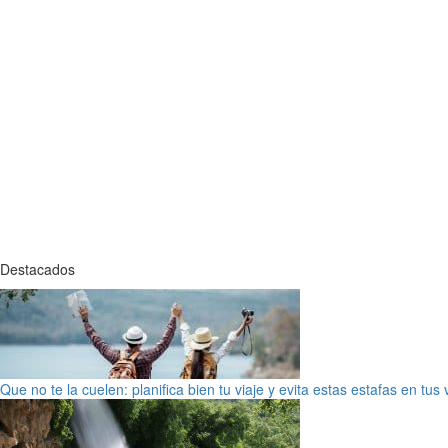
Destacados
Que no te la cuelen: planifica bien tu viaje y evita estas estafas en tus