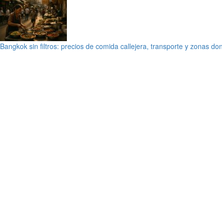
Bangkok sin filtros: precios de comida callejera, transporte y zonas do