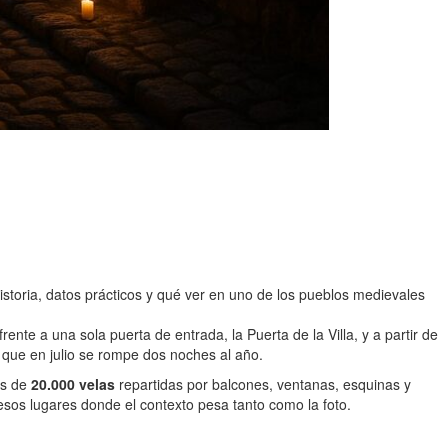
storia, datos prácticos y qué ver en uno de los pueblos medievales
te a una sola puerta de entrada, la Puerta de la Villa, y a partir de
 que en julio se rompe dos noches al año.
ás de
20.000 velas
repartidas por balcones, ventanas, esquinas y
esos lugares donde el contexto pesa tanto como la foto.