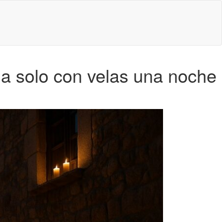
na solo con velas una noche