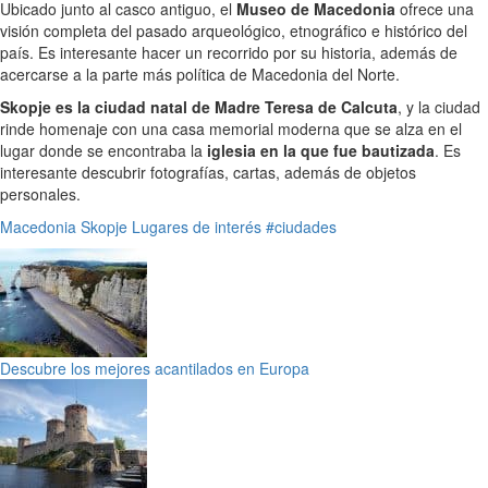
Ubicado junto al casco antiguo, el
Museo de Macedonia
ofrece una
visión completa del pasado arqueológico, etnográfico e histórico del
país. Es interesante hacer un recorrido por su historia, además de
acercarse a la parte más política de Macedonia del Norte.
Skopje es la ciudad natal de Madre Teresa de Calcuta
, y la ciudad
rinde homenaje con una casa memorial moderna que se alza en el
lugar donde se encontraba la
iglesia en la que fue bautizada
. Es
interesante descubrir fotografías, cartas, además de objetos
personales.
Macedonia
Skopje
Lugares de interés
#ciudades
Descubre los mejores acantilados en Europa