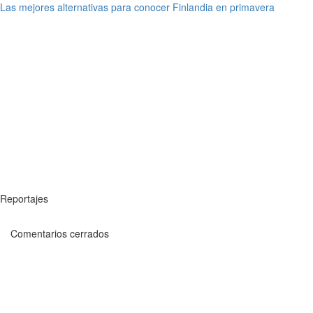
Las mejores alternativas para conocer Finlandia en primavera
Reportajes
Comentarios cerrados