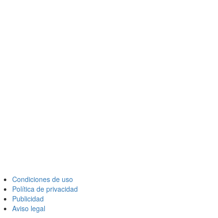
Condiciones de uso
Política de privacidad
Publicidad
Aviso legal