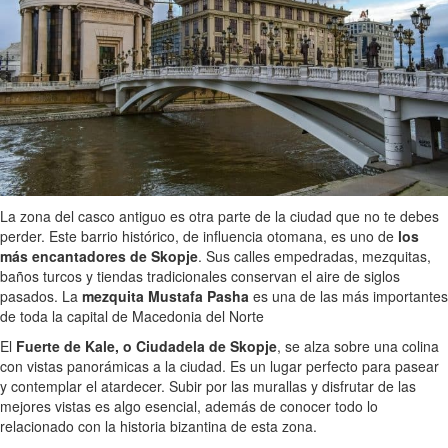
La zona del casco antiguo es otra parte de la ciudad que no te debes
perder. Este barrio histórico, de influencia otomana, es uno de
los
más encantadores de Skopje
. Sus calles empedradas, mezquitas,
baños turcos y tiendas tradicionales conservan el aire de siglos
pasados. La
mezquita Mustafa Pasha
es una de las más importantes
de toda la capital de Macedonia del Norte
El
Fuerte de Kale, o Ciudadela de Skopje
, se alza sobre una colina
con vistas panorámicas a la ciudad. Es un lugar perfecto para pasear
y contemplar el atardecer. Subir por las murallas y disfrutar de las
mejores vistas es algo esencial, además de conocer todo lo
relacionado con la historia bizantina de esta zona.