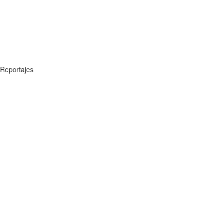
Reportajes