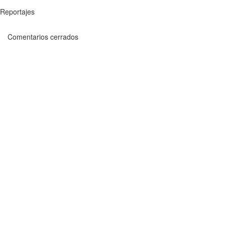
Reportajes
Comentarios cerrados