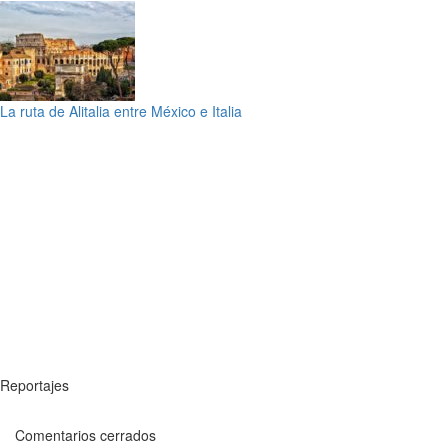
La ruta de Alitalia entre México e Italia
Reportajes
Comentarios cerrados