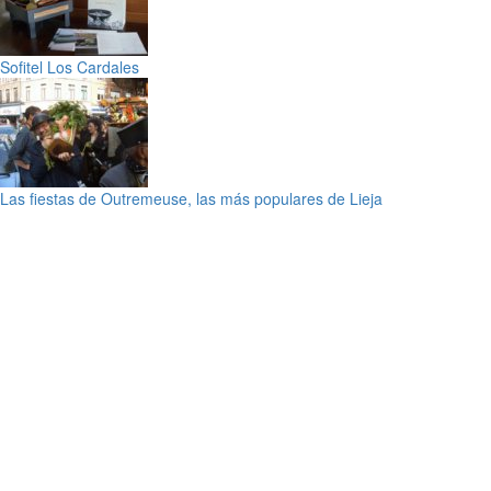
Sofitel Los Cardales
Las fiestas de Outremeuse, las más populares de Lieja