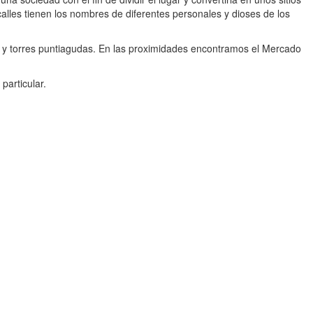
calles tienen los nombres de diferentes personales y dioses de los
es y torres puntiagudas. En las proximidades encontramos el Mercado
articular.