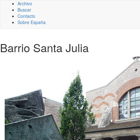
Archivo
Buscar
Contacto
Sobre España
Barrio Santa Julia