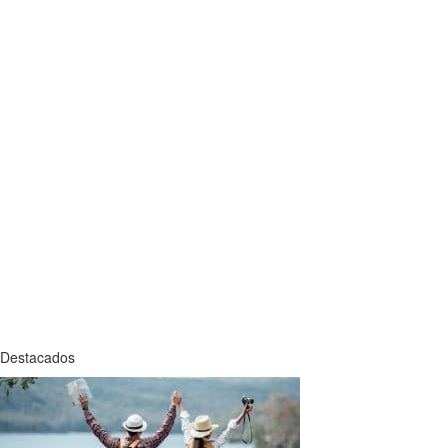
Destacados