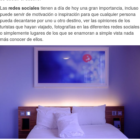
Las
redes sociales
tienen a día de hoy una gran importancia, incluso
puede servir de motivación o inspiración para que cualquier persona
pueda decantarse por uno u otro destino, ver las opiniones de los
turistas que hayan viajado, fotografías en las diferentes redes sociales
o simplemente lugares de los que se enamoran a simple vista nada
más conocer de ellos.