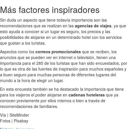
Más factores inspiradores
Sin duda un aspecto que tiene todavía importancia son las
recomendaciones que se realizan en las
agencias de viajes
, ya que
esto ayuda a conocer si un lugar es seguro, los precios y las
posibilidades de alojarse en un determinado hotel con los servicios
que gustan a los turistas.
Aspectos como los
correos promocionales
que se reciben, los
anuncios que se pueden ver en internet o televisión, tienen una
importancia para el 285 de los turistas que han sido encuestados, por
lo que es otra de las fuentes de inspiración para muchos españoles y
a buen seguro para muchas personas de diferentes lugares del
mundo a la hora de elegir un lugar.
En esta encuesta también se ha destacado la importancia que tiene
para los viajeros el poder alojarse en
cadenas hoteleras
que ya
conocen previamente por ellos mismos o bien a través de
recomendaciones de familiares.
Vía | SiteMinder
Fotos | Pixabay