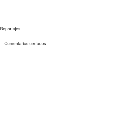
Reportajes
Comentarios cerrados