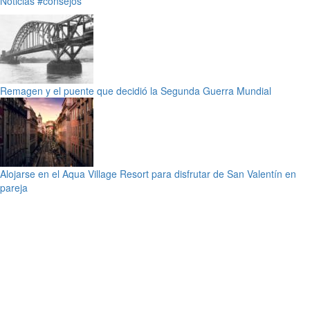
Noticias
#consejos
Remagen y el puente que decidió la Segunda Guerra Mundial
Alojarse en el Aqua Village Resort para disfrutar de San Valentín en
pareja