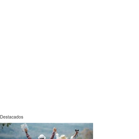
Destacados