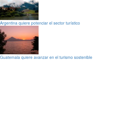
Argentina quiere potenciar el sector turístico
Guatemala quiere avanzar en el turismo sostenible