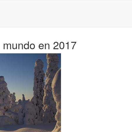
l mundo en 2017