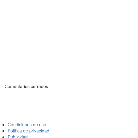
Comentarios cerrados
Condiciones de uso
Política de privacidad
Publicidad