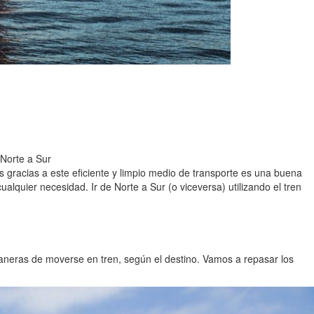
 Norte a Sur
 gracias a este eficiente y limpio medio de transporte es una buena
cualquier necesidad. Ir de Norte a Sur (o viceversa) utilizando el tren
aneras de moverse en tren, según el destino. Vamos a repasar los