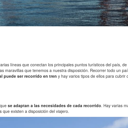
rias líneas que conectan los principales puntos turísticos del país, de
s maravillas que tenemos a nuestra disposición. Recorrer todo un país
l puede ser recorrido en tren
y hay varios tipos de ellos para cubrir 
, que
se adaptan a las necesidades de cada recorrido
. Hay varias m
s que existen a disposición del viajero.