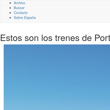
Archivo
Buscar
Contacto
Sobre España
Estos son los trenes de Port