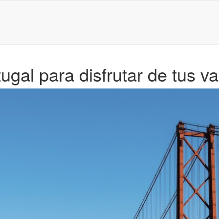
ugal para disfrutar de tus v