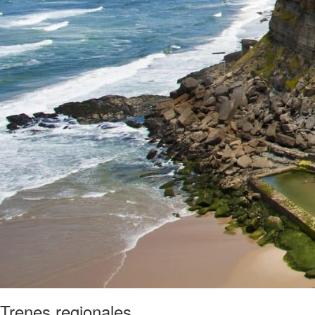
Trenes regionales