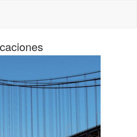
acaciones