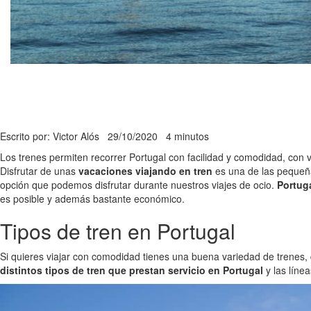
Escrito por: Victor Alós
29/10/2020
4 minutos
Los trenes permiten recorrer Portugal con facilidad y comodidad, con va
Disfrutar de unas
vacaciones viajando en tren
es una de las pequeña
opción que podemos disfrutar durante nuestros viajes de ocio.
Portuga
es posible y además bastante económico.
Tipos de tren en Portugal
Si quieres viajar con comodidad tienes una buena variedad de trenes
distintos tipos de tren que prestan servicio en Portugal
y las línea