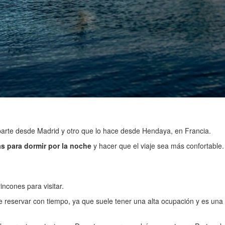
ue parte desde Madrid y otro que lo hace desde Hendaya, en Francia.
s para dormir por la noche
y hacer que el viaje sea más confortable.
ncones para visitar.
e reservar con tiempo, ya que suele tener una alta ocupación y es una