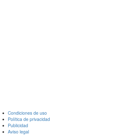
Condiciones de uso
Política de privacidad
Publicidad
Aviso legal