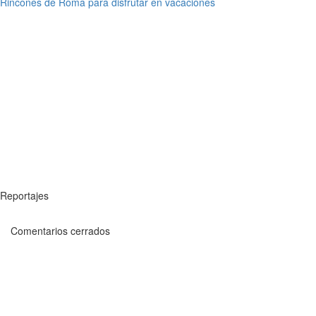
Rincones de Roma para disfrutar en vacaciones
Reportajes
Comentarios cerrados