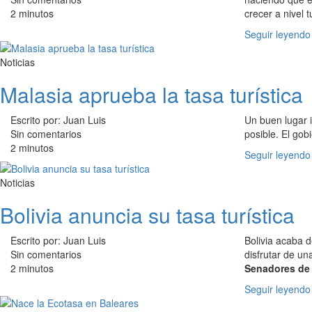
2 minutos
crecer a nivel t
Seguir leyendo
Noticias
Malasia aprueba la tasa turística
Escrito por: Juan Luis
Un buen lugar 
Sin comentarios
posible. El go
2 minutos
Seguir leyendo
Noticias
Bolivia anuncia su tasa turística
Escrito por: Juan Luis
Bolivia acaba d
Sin comentarios
disfrutar de u
2 minutos
Senadores de 
Seguir leyendo