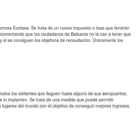
famosa Ecotasa. Se trata de un nuevo impuesto o tasa que tendrán
 comentando que los ciudadanos de Baleares no la van a tener que
 y si se consiguen los objetivos de recaudación. Únicamente los
odos los visitantes que lleguen hasta alguno de sus aeropuertos,
e lo implanten. Se trata de una medida que puede permitir
s lugares del mundo con el objetivo de conseguir mejores ingresos.