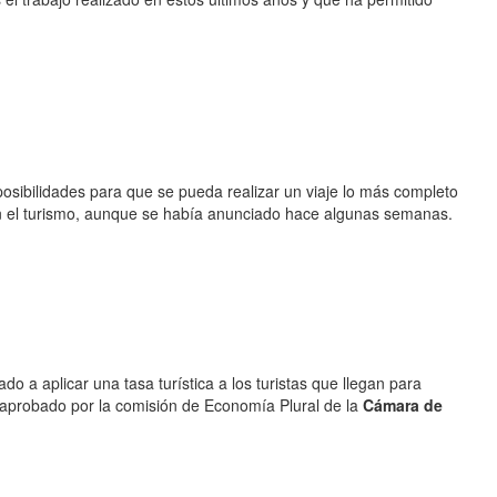
osibilidades para que se pueda realizar un viaje lo más completo
n el turismo, aunque se había anunciado hace algunas semanas.
 a aplicar una tasa turística a los turistas que llegan para
a aprobado por la comisión de Economía Plural de la
Cámara de