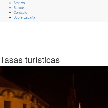
Archivo
Buscar
Contacto
Sobre España
Tasas turísticas