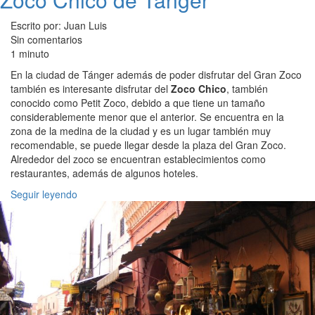
Escrito por: Juan Luis
Sin comentarios
1 minuto
En la ciudad de Tánger además de poder disfrutar del Gran Zoco
también es interesante disfrutar del
Zoco Chico
, también
conocido como Petit Zoco, debido a que tiene un tamaño
considerablemente menor que el anterior. Se encuentra en la
zona de la medina de la ciudad y es un lugar también muy
recomendable, se puede llegar desde la plaza del Gran Zoco.
Alrededor del zoco se encuentran establecimientos como
restaurantes, además de algunos hoteles.
Seguir leyendo