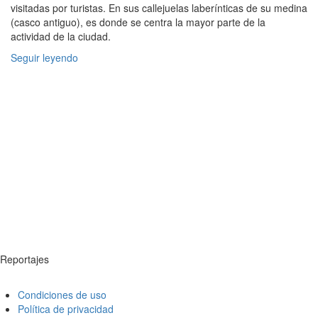
visitadas por turistas. En sus callejuelas laberínticas de su medina
(casco antiguo), es donde se centra la mayor parte de la
actividad de la ciudad.
Seguir leyendo
Reportajes
Condiciones de uso
Política de privacidad