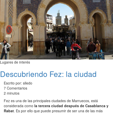
Lugares de interés
Descubriendo Fez: la ciudad
Escrito por: slledo
7 Comentarios
2 minutos
Fez es una de las principales ciudades de Marruecos, está
considerada como
la tercera ciudad después de Casablanca y
Rabat
. Es por ello que puede presumir de ser una de las más