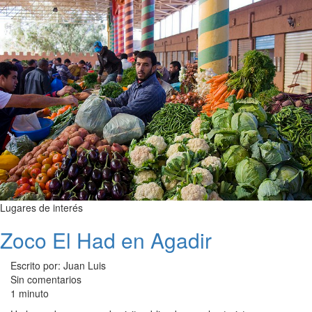
Lugares de interés
Zoco El Had en Agadir
Escrito por: Juan Luis
Sin comentarios
1 minuto