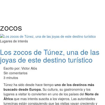
zocos
Lugares de interés
Los zocos de Túnez, una de las
joyas de este destino turístico
Escrito por: Victor Alós
Sin comentarios
3 minutos
Túnez ha sido desde hace tiempo
uno de los destinos más
buscado desde Europa.
Su cultura, su gastronomía y los
lugares a visitar lo convierten en uno de los países del
Norte de
África
que mas interés suscita a los viajeros. Las autoridades
tunecinas están consiguiendo que las visitas vayan creciendo y