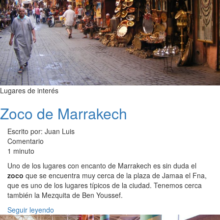
Lugares de interés
Zoco de Marrakech
Escrito por: Juan Luis
Comentario
1 minuto
Uno de los lugares con encanto de Marrakech es sin duda el
zoco
que se encuentra muy cerca de la plaza de Jamaa el Fna,
que es uno de los lugares típicos de la ciudad. Tenemos cerca
también la Mezquita de Ben Youssef.
Seguir leyendo