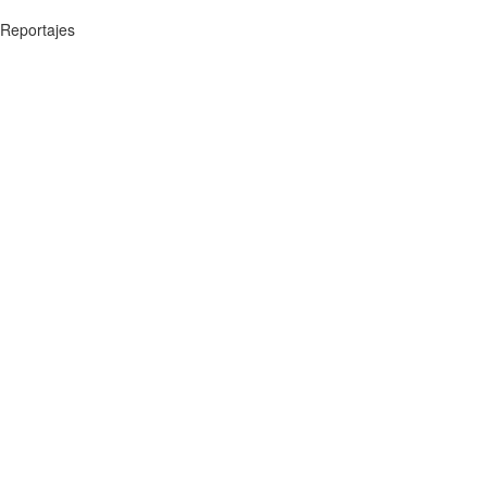
Reportajes