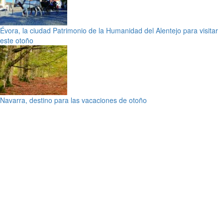
Évora, la ciudad Patrimonio de la Humanidad del Alentejo para visitar
este otoño
Navarra, destino para las vacaciones de otoño