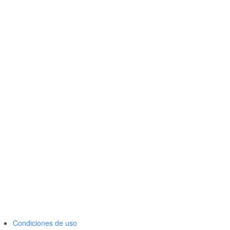
Condiciones de uso