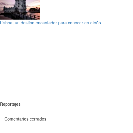
Lisboa, un destino encantador para conocer en otoño
Reportajes
Comentarios cerrados