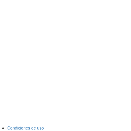
Condiciones de uso