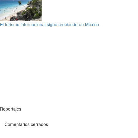
El turismo internacional sigue creciendo en México
Reportajes
Comentarios cerrados