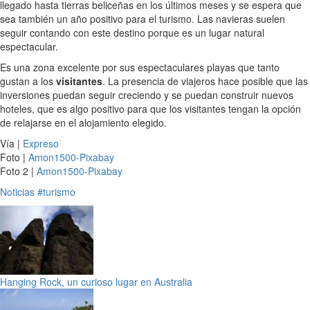
llegado hasta tierras beliceñas en los últimos meses y se espera que
sea también un año positivo para el turismo. Las navieras suelen
seguir contando con este destino porque es un lugar natural
espectacular.
Es una zona excelente por sus espectaculares playas que tanto
gustan a los
visitantes
. La presencia de viajeros hace posible que las
inversiones puedan seguir creciendo y se puedan construir nuevos
hoteles, que es algo positivo para que los visitantes tengan la opción
de relajarse en el alojamiento elegido.
Vía |
Expreso
Foto |
Amon1500-Pixabay
Foto 2 |
Amon1500-Pixabay
Noticias
#turismo
Hanging Rock, un curioso lugar en Australia