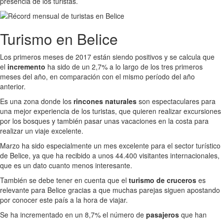
presencia de los turistas.
Turismo en Belice
Los primeros meses de 2017 están siendo positivos y se calcula que
el
incremento
ha sido de un 2,7% a lo largo de los tres primeros
meses del año, en comparación con el mismo período del año
anterior.
Es una zona donde los
rincones naturales
son espectaculares para
una mejor experiencia de los turistas, que quieren realizar excursiones
por los bosques y también pasar unas vacaciones en la costa para
realizar un viaje excelente.
Marzo ha sido especialmente un mes excelente para el sector turístico
de Belice, ya que ha recibido a unos 44.400 visitantes internacionales,
que es un dato cuanto menos interesante.
También se debe tener en cuenta que el
turismo de cruceros
es
relevante para Belice gracias a que muchas parejas siguen apostando
por conocer este país a la hora de viajar.
Se ha incrementado en un 8,7% el número de
pasajeros
que han