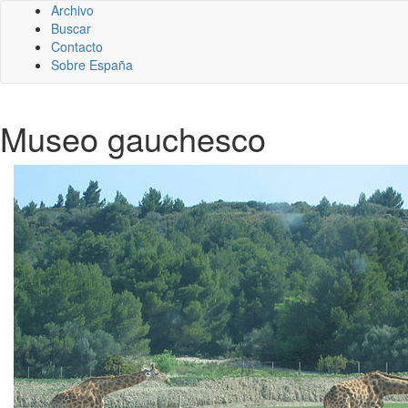
Archivo
Buscar
Contacto
Sobre España
Museo gauchesco