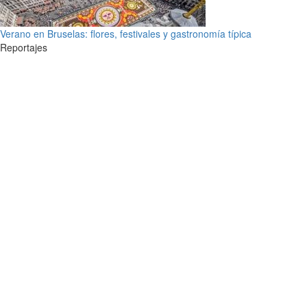
Verano en Bruselas: flores, festivales y gastronomía típica
Reportajes