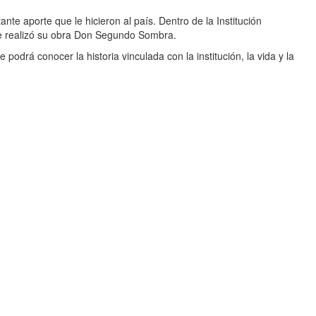
nte aporte que le hicieron al país. Dentro de la Institución
que realizó su obra Don Segundo Sombra.
odrá conocer la historia vinculada con la institución, la vida y la