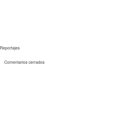
Reportajes
Comentarios cerrados