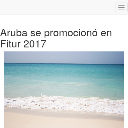
Des
nav
Aruba se promocionó en
Fitur 2017